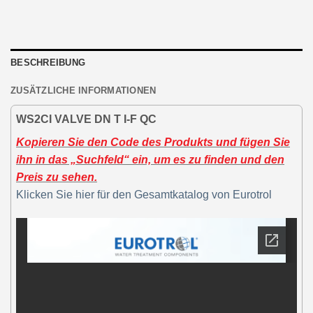
BESCHREIBUNG
ZUSÄTZLICHE INFORMATIONEN
WS2CI VALVE DN T I-F QC
Kopieren Sie den Code des Produkts und fügen Sie
ihn in das „Suchfeld“ ein, um es zu finden und den
Preis zu sehen.
Klicken Sie hier für den Gesamtkatalog von Eurotrol