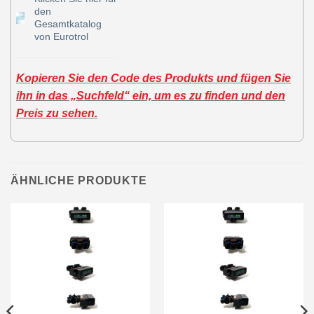
den
Gesamtkatalog
von Eurotrol
Kopieren Sie den Code des Produkts und fügen Sie
ihn in das „Suchfeld“ ein, um es zu finden und den
Preis zu sehen.
ÄHNLICHE PRODUKTE