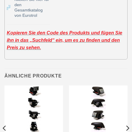
den
Gesamtkatalog
von Eurotrol
Kopieren Sie den Code des Produkts und fügen Sie
ihn in das „Suchfeld“ ein, um es zu finden und den
Preis zu sehen.
ÄHNLICHE PRODUKTE