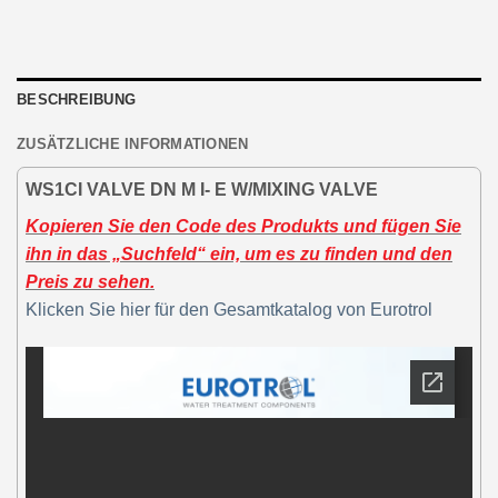
BESCHREIBUNG
ZUSÄTZLICHE INFORMATIONEN
WS1CI VALVE DN M I- E W/MIXING VALVE
Kopieren Sie den Code des Produkts und fügen Sie
ihn in das „Suchfeld“ ein, um es zu finden und den
Preis zu sehen.
Klicken Sie hier für den Gesamtkatalog von Eurotrol