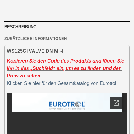
BESCHREIBUNG
ZUSÄTZLICHE INFORMATIONEN
WS125CI VALVE DN M I-I
Kopieren Sie den Code des Produkts und fügen Sie
ihn in das „Suchfeld“ ein, um es zu finden und den
Preis zu sehen.
Klicken Sie hier für den Gesamtkatalog von Eurotrol