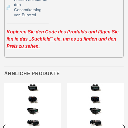
den
Gesamtkatalog
von Eurotrol
Kopieren Sie den Code des Produkts und fügen Sie
ihn in das „Suchfeld“ ein, um es zu finden und den
Preis zu sehen.
ÄHNLICHE PRODUKTE