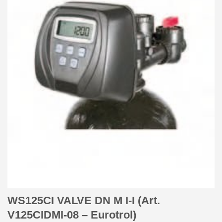
WS125CI VALVE DN M I-I (Art.
V125CIDMI-08 – Eurotrol)