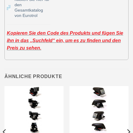
den
Gesamtkatalog
von Eurotrol
Kopieren Sie den Code des Produkts und fügen Sie
ihn in das „Suchfeld“ ein, um es zu finden und den
Preis zu sehen.
ÄHNLICHE PRODUKTE