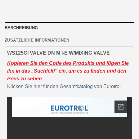
BESCHREIBUNG
ZUSÄTZLICHE INFORMATIONEN
WS125CI VALVE DN M I-E W/MIXING VALVE
Kopieren Sie den Code des Produkts und fügen Sie
ihn in das „Suchfeld“ ein, um es zu finden und den
Preis zu sehen.
Klicken Sie hier für den Gesamtkatalog von Eurotrol