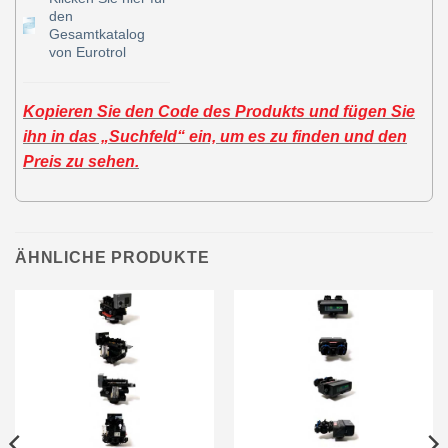
den
Gesamtkatalog
von Eurotrol
Kopieren Sie den Code des Produkts und fügen Sie
ihn in das „Suchfeld“ ein, um es zu finden und den
Preis zu sehen.
ÄHNLICHE PRODUKTE