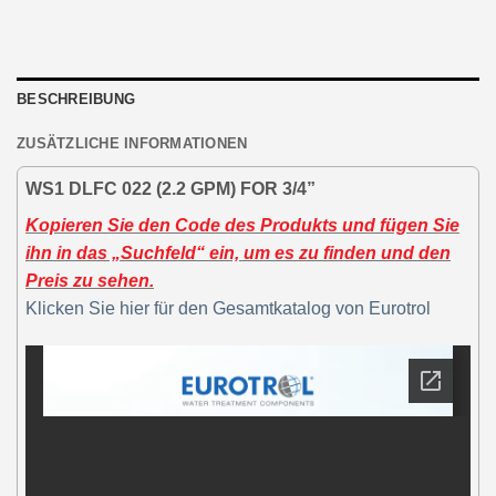
BESCHREIBUNG
ZUSÄTZLICHE INFORMATIONEN
WS1 DLFC 022 (2.2 GPM) FOR 3/4”
Kopieren Sie den Code des Produkts und fügen Sie
ihn in das „Suchfeld“ ein, um es zu finden und den
Preis zu sehen.
Klicken Sie hier für den Gesamtkatalog von Eurotrol