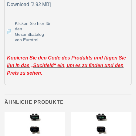
Download [2.92 MB]
Klicken Sie hier für
den
Gesamtkatalog
von Eurotrol
Kopieren Sie den Code des Produkts und fügen Sie
ihn in das „Suchfeld“ ein, um es zu finden und den
Preis zu sehen.
ÄHNLICHE PRODUKTE