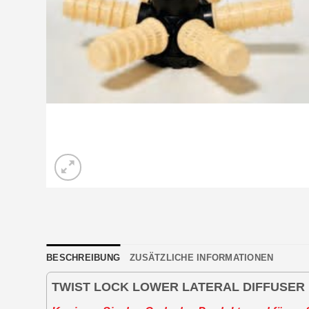
BESCHREIBUNG
ZUSÄTZLICHE INFORMATIONEN
TWIST LOCK LOWER LATERAL DIFFUSER F