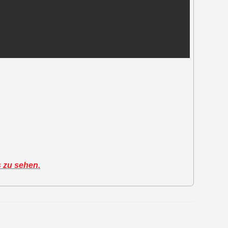
s zu sehen.