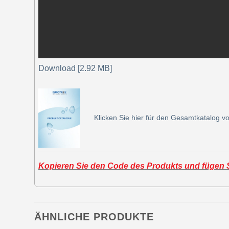
Download [2.92 MB]
Klicken Sie hier für den Gesamtkatalog vo
Kopieren Sie den Code des Produkts und fügen Si
ÄHNLICHE PRODUKTE