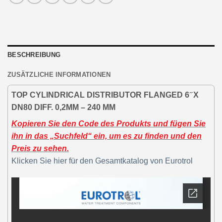
BESCHREIBUNG
ZUSÄTZLICHE INFORMATIONEN
TOP CYLINDRICAL DISTRIBUTOR FLANGED 6 ̋ X
DN80 DIFF. 0,2MM – 240 MM
Kopieren Sie den Code des Produkts und fügen Sie
ihn in das „Suchfeld“ ein, um es zu finden und den
Preis zu sehen.
Klicken Sie hier für den Gesamtkatalog von Eurotrol