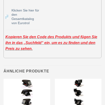
Klicken Sie hier für
den
Gesamtkatalog
von Eurotrol
Kopieren Sie den Code des Produkts und fügen Sie
ihn in das „Suchfeld“ ein, um es zu finden und den
Preis zu sehen.
ÄHNLICHE PRODUKTE