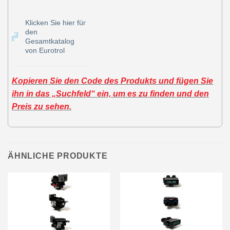
Klicken Sie hier für
den
Gesamtkatalog
von Eurotrol
Kopieren Sie den Code des Produkts und fügen Sie
ihn in das „Suchfeld“ ein, um es zu finden und den
Preis zu sehen.
ÄHNLICHE PRODUKTE