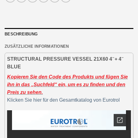
BESCHREIBUNG
ZUSÄTZLICHE INFORMATIONEN
STRUCTURAL PRESSURE VESSEL 21X60 4 ̋ + 4 ̋
BLUE
Kopieren Sie den Code des Produkts und fügen Sie
ihn in das „Suchfeld“ ein, um es zu finden und den
Preis zu sehen.
Klicken Sie hier für den Gesamtkatalog von Eurotrol