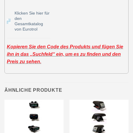
Klicken Sie hier für
den
Gesamtkatalog
von Eurotrol
Kopieren Sie den Code des Produkts und fügen Sie
ihn in das „Suchfeld“ ein, um es zu finden und den
Preis zu sehen.
ÄHNLICHE PRODUKTE