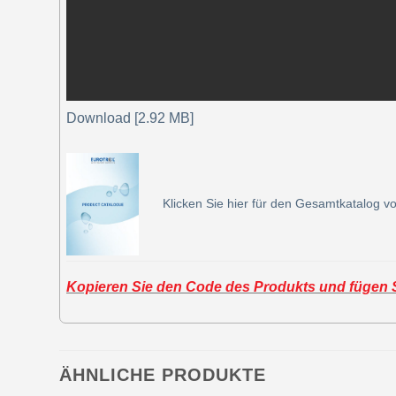
Download [2.92 MB]
Klicken Sie hier für den Gesamtkatalog vo
Kopieren Sie den Code des Produkts und fügen Si
ÄHNLICHE PRODUKTE