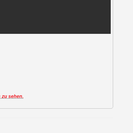
s zu sehen.