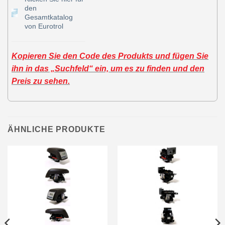
den
Gesamtkatalog
von Eurotrol
Kopieren Sie den Code des Produkts und fügen Sie
ihn in das „Suchfeld“ ein, um es zu finden und den
Preis zu sehen.
ÄHNLICHE PRODUKTE