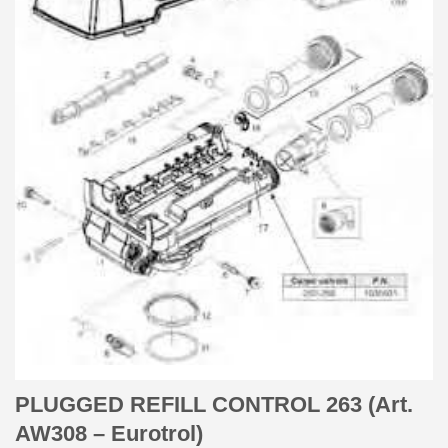
PLUGGED REFILL CONTROL 263 (Art.
AW308 – Eurotrol)