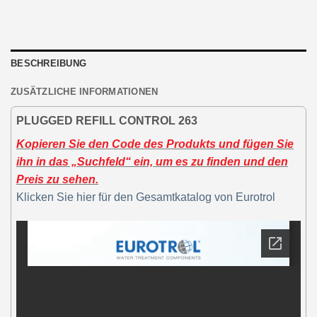
BESCHREIBUNG
ZUSÄTZLICHE INFORMATIONEN
PLUGGED REFILL CONTROL 263
Kopieren Sie den Code des Produkts und fügen Sie
ihn in das „Suchfeld“ ein, um es zu finden und den
Preis zu sehen.
Klicken Sie hier für den Gesamtkatalog von Eurotrol