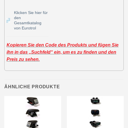
Klicken Sie hier für
den
Gesamtkatalog
von Eurotrol
Kopieren Sie den Code des Produkts und fügen Sie
ihn in das „Suchfeld“ ein, um es zu finden und den
Preis zu sehen.
ÄHNLICHE PRODUKTE