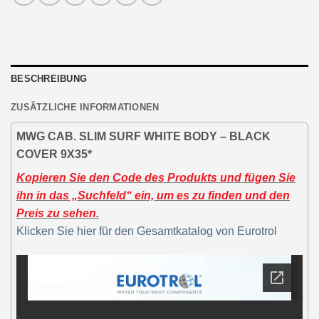
BESCHREIBUNG
ZUSÄTZLICHE INFORMATIONEN
MWG CAB. SLIM SURF WHITE BODY – BLACK
COVER 9X35*
Kopieren Sie den Code des Produkts und fügen Sie
ihn in das „Suchfeld“ ein, um es zu finden und den
Preis zu sehen.
Klicken Sie hier für den Gesamtkatalog von Eurotrol