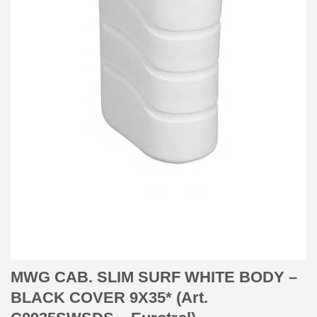
MWG CAB. SLIM SURF WHITE BODY –
BLACK COVER 9X35* (Art.