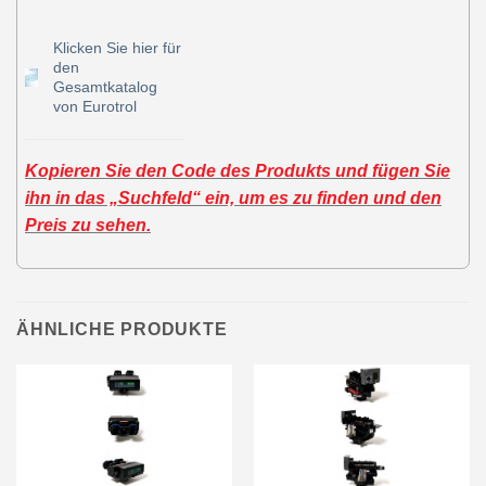
Klicken Sie hier für
den
Gesamtkatalog
von Eurotrol
Kopieren Sie den Code des Produkts und fügen Sie
ihn in das „Suchfeld“ ein, um es zu finden und den
Preis zu sehen.
ÄHNLICHE PRODUKTE