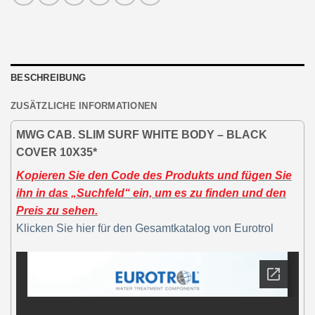
BESCHREIBUNG
ZUSÄTZLICHE INFORMATIONEN
MWG CAB. SLIM SURF WHITE BODY – BLACK
COVER 10X35*
Kopieren Sie den Code des Produkts und fügen Sie
ihn in das „Suchfeld“ ein, um es zu finden und den
Preis zu sehen.
Klicken Sie hier für den Gesamtkatalog von Eurotrol