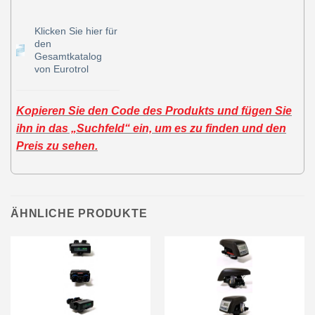
Klicken Sie hier für
den
Gesamtkatalog
von Eurotrol
Kopieren Sie den Code des Produkts und fügen Sie
ihn in das „Suchfeld“ ein, um es zu finden und den
Preis zu sehen.
ÄHNLICHE PRODUKTE