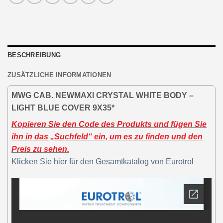
BESCHREIBUNG
ZUSÄTZLICHE INFORMATIONEN
MWG CAB. NEWMAXI CRYSTAL WHITE BODY –
LIGHT BLUE COVER 9X35*
Kopieren Sie den Code des Produkts und fügen Sie
ihn in das „Suchfeld“ ein, um es zu finden und den
Preis zu sehen.
Klicken Sie hier für den Gesamtkatalog von Eurotrol