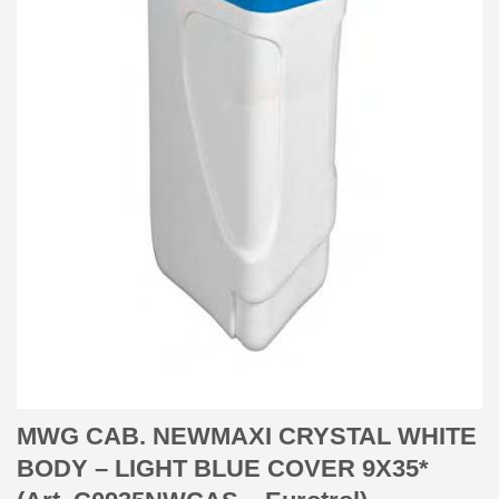
MWG CAB. NEWMAXI CRYSTAL WHITE
BODY – LIGHT BLUE COVER 9X35*