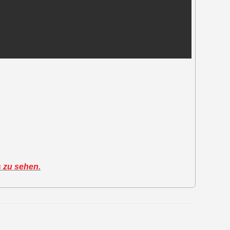
s zu sehen.