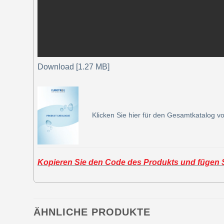
Download [1.27 MB]
Klicken Sie hier für den Gesamtkatalog vo
Kopieren Sie den Code des Produkts und fügen Si
ÄHNLICHE PRODUKTE