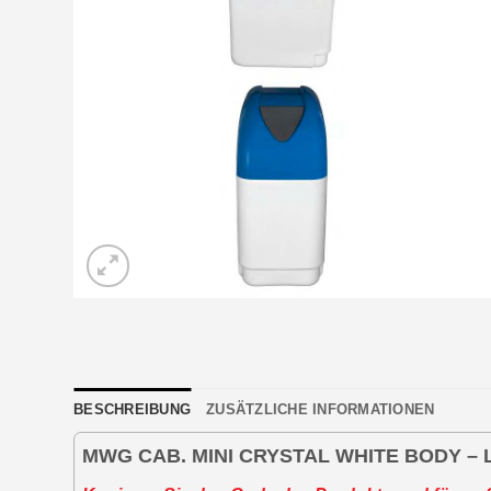
BESCHREIBUNG
ZUSÄTZLICHE INFORMATIONEN
MWG CAB. MINI CRYSTAL WHITE BODY – 