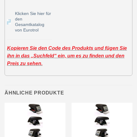
Klicken Sie hier für
den
Gesamtkatalog
von Eurotrol
Kopieren Sie den Code des Produkts und fügen Sie
ihn in das „Suchfeld“ ein, um es zu finden und den
Preis zu sehen.
ÄHNLICHE PRODUKTE