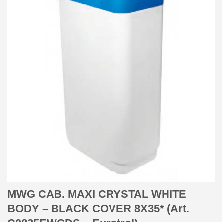
MWG CAB. MAXI CRYSTAL WHITE
BODY – BLACK COVER 8X35* (Art.