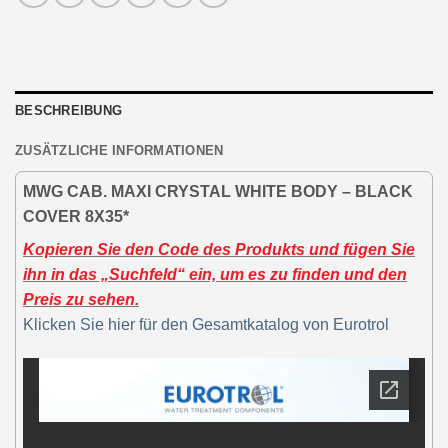
BESCHREIBUNG
ZUSÄTZLICHE INFORMATIONEN
MWG CAB. MAXI CRYSTAL WHITE BODY – BLACK
COVER 8X35*
Kopieren Sie den Code des Produkts und fügen Sie
ihn in das „Suchfeld“ ein, um es zu finden und den
Preis zu sehen.
Klicken Sie hier für den Gesamtkatalog von Eurotrol