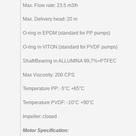
Max. Flow rate: 23.5 m3/h
Max. Delivery head: 20 m
O-ring in EPDM (standard for PP pumps)
O-ring in VITON (standard for PVDF pumps)
Shaft/Bearing in ALLUMINA 99,7%+PTFEC
Max Viscosity: 200 CPS
Temperature PP: -5°C +65°C
Temperature PVDF: -10°C +90°C
Impeller: closed
Motor Specification: