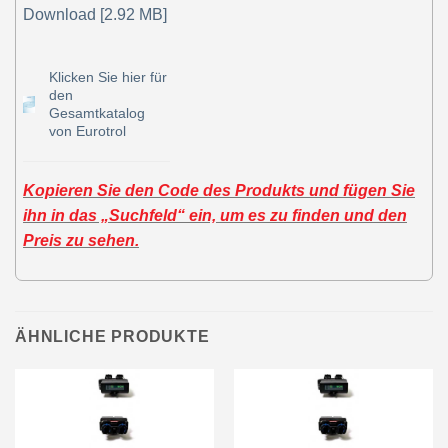
Download [2.92 MB]
Klicken Sie hier für
den
Gesamtkatalog
von Eurotrol
Kopieren Sie den Code des Produkts und fügen Sie
ihn in das „Suchfeld“ ein, um es zu finden und den
Preis zu sehen.
ÄHNLICHE PRODUKTE