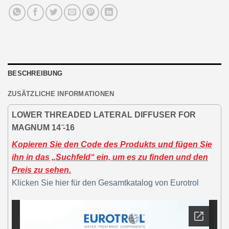
BESCHREIBUNG
ZUSÄTZLICHE INFORMATIONEN
LOWER THREADED LATERAL DIFFUSER FOR
MAGNUM 14 ̋-16
Kopieren Sie den Code des Produkts und fügen Sie
ihn in das „Suchfeld“ ein, um es zu finden und den
Preis zu sehen.
Klicken Sie hier für den Gesamtkatalog von Eurotrol