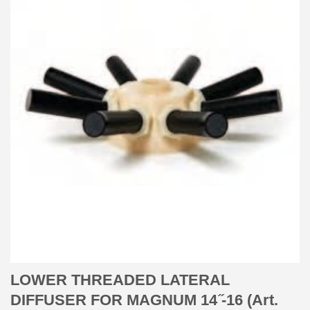
LOWER THREADED LATERAL
DIFFUSER FOR MAGNUM 14 ̋-16 (Art.