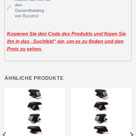
den
Gesamtkatalog
von Eurotrol
Kopieren Sie den Code des Produkts und fügen Sie
ihn in das „Suchfeld“ ein, um es zu finden und den
Preis zu sehen.
ÄHNLICHE PRODUKTE