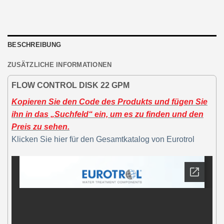
BESCHREIBUNG
ZUSÄTZLICHE INFORMATIONEN
FLOW CONTROL DISK 22 GPM
Kopieren Sie den Code des Produkts und fügen Sie
ihn in das „Suchfeld“ ein, um es zu finden und den
Preis zu sehen.
Klicken Sie hier für den Gesamtkatalog von Eurotrol