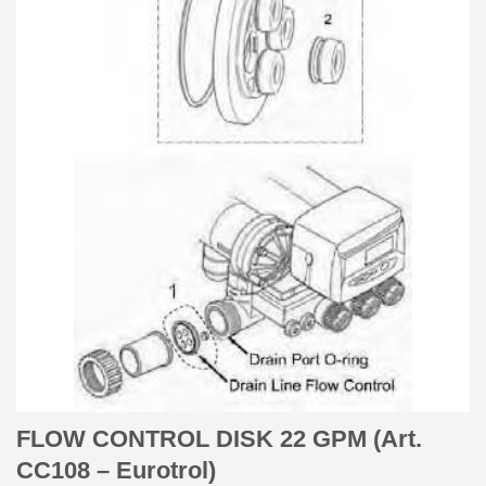
FLOW CONTROL DISK 22 GPM (Art.
CC108 – Eurotrol)