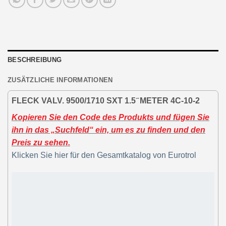
BESCHREIBUNG
ZUSÄTZLICHE INFORMATIONEN
FLECK VALV. 9500/1710 SXT 1.5 ̋ METER 4C-10-2
Kopieren Sie den Code des Produkts und fügen Sie
ihn in das „Suchfeld“ ein, um es zu finden und den
Preis zu sehen.
Klicken Sie hier für den Gesamtkatalog von Eurotrol