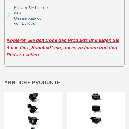
Klicken Sie hier für
den
Gesamtkatalog
von Eurotrol
Kopieren Sie den Code des Produkts und fügen Sie
ihn in das „Suchfeld“ ein, um es zu finden und den
Preis zu sehen.
ÄHNLICHE PRODUKTE