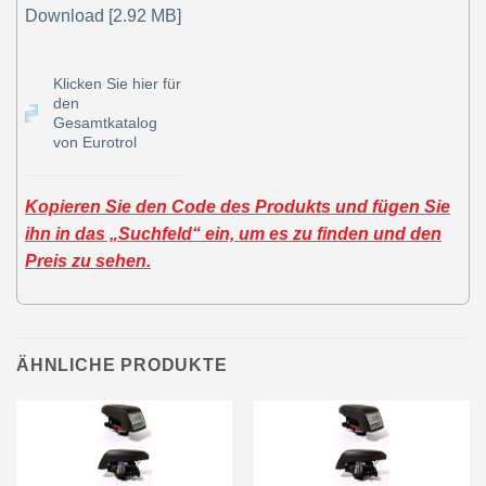
Download [2.92 MB]
Klicken Sie hier für
den
Gesamtkatalog
von Eurotrol
Kopieren Sie den Code des Produkts und fügen Sie
ihn in das „Suchfeld“ ein, um es zu finden und den
Preis zu sehen.
ÄHNLICHE PRODUKTE