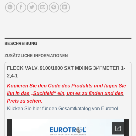
BESCHREIBUNG
ZUSÄTZLICHE INFORMATIONEN
FLECK VALV. 9100/1600 SXT MIXING 3/4 ̋ METER 1-
2,4-1
Kopieren Sie den Code des Produkts und fügen Sie
ihn in das „Suchfeld“ ein, um es zu finden und den
Preis zu sehen.
Klicken Sie hier für den Gesamtkatalog von Eurotrol