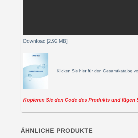
Download [2.92 MB]
Klicken Sie hier für den Gesamtkatalog vo
Kopieren Sie den Code des Produkts und fügen Si
ÄHNLICHE PRODUKTE