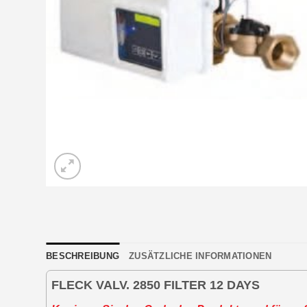
BESCHREIBUNG
ZUSÄTZLICHE INFORMATIONEN
FLECK VALV. 2850 FILTER 12 DAYS