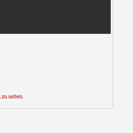
s zu sehen.