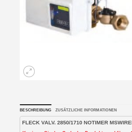
BESCHREIBUNG
ZUSÄTZLICHE INFORMATIONEN
FLECK VALV. 2850/1710 NOTIMER MSWIRE