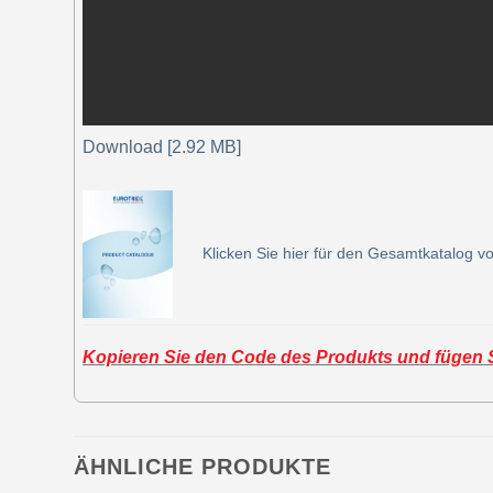
Download [2.92 MB]
Klicken Sie hier für den Gesamtkatalog vo
Kopieren Sie den Code des Produkts und fügen Si
ÄHNLICHE PRODUKTE