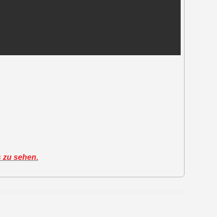
s zu sehen.