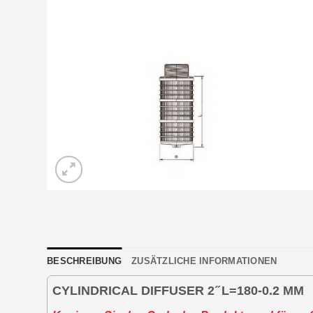
BESCHREIBUNG
ZUSÄTZLICHE INFORMATIONEN
CYLINDRICAL DIFFUSER 2 ̋ L=180-0.2 MM