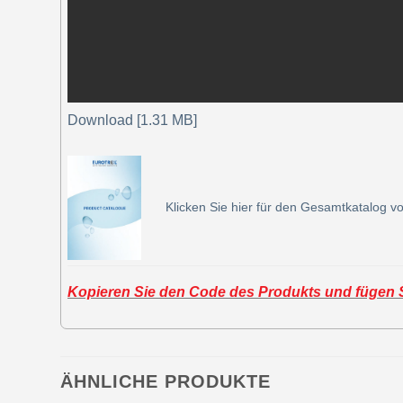
Download [1.31 MB]
Klicken Sie hier für den Gesamtkatalog vo
Kopieren Sie den Code des Produkts und fügen Si
ÄHNLICHE PRODUKTE