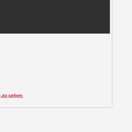
s zu sehen.