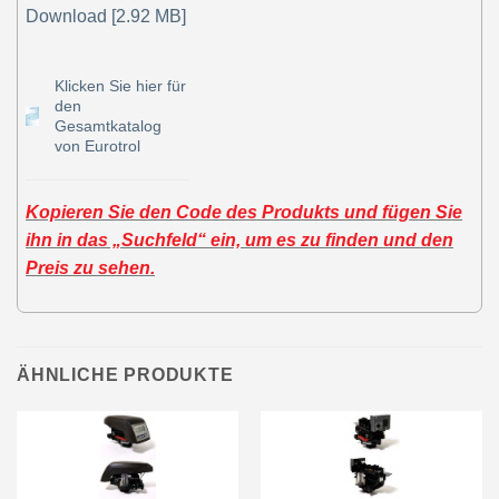
Download [2.92 MB]
Klicken Sie hier für
den
Gesamtkatalog
von Eurotrol
Kopieren Sie den Code des Produkts und fügen Sie
ihn in das „Suchfeld“ ein, um es zu finden und den
Preis zu sehen.
ÄHNLICHE PRODUKTE