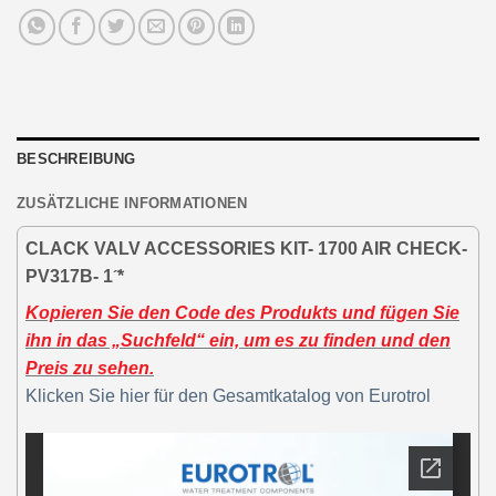
BESCHREIBUNG
ZUSÄTZLICHE INFORMATIONEN
CLACK VALV ACCESSORIES KIT- 1700 AIR CHECK-
PV317B- 1 ̋*
Kopieren Sie den Code des Produkts und fügen Sie
ihn in das „Suchfeld“ ein, um es zu finden und den
Preis zu sehen.
Klicken Sie hier für den Gesamtkatalog von Eurotrol