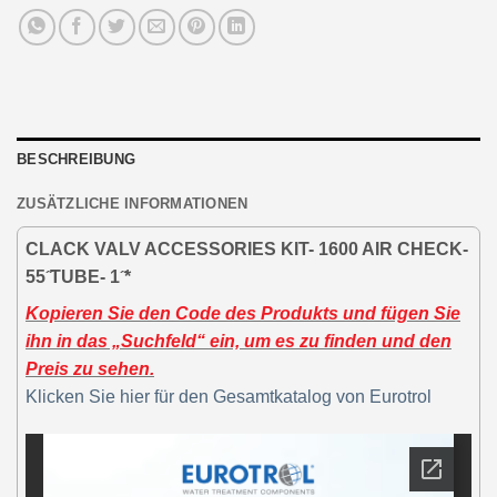
BESCHREIBUNG
ZUSÄTZLICHE INFORMATIONEN
CLACK VALV ACCESSORIES KIT- 1600 AIR CHECK-
55 ̋TUBE- 1 ̋*
Kopieren Sie den Code des Produkts und fügen Sie
ihn in das „Suchfeld“ ein, um es zu finden und den
Preis zu sehen.
Klicken Sie hier für den Gesamtkatalog von Eurotrol