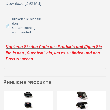
Download [2.92 MB]
Klicken Sie hier für
den
Gesamtkatalog
von Eurotrol
Kopieren Sie den Code des Produkts und fügen Sie
ihn in das „Suchfeld“ ein, um es zu finden und den
Preis zu sehen.
ÄHNLICHE PRODUKTE