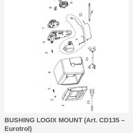
BUSHING LOGIX MOUNT (Art. CD135 –
Eurotrol)