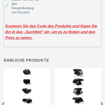
den
Gesamtkatalog
von Eurotrol
Kopieren Sie den Code des Produkts und fügen Sie
ihn in das „Suchfeld“ ein, um es zu finden und den
Preis zu sehen.
ÄHNLICHE PRODUKTE