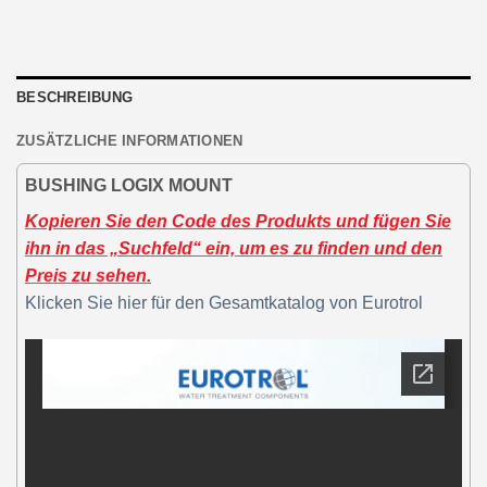
BESCHREIBUNG
ZUSÄTZLICHE INFORMATIONEN
BUSHING LOGIX MOUNT
Kopieren Sie den Code des Produkts und fügen Sie
ihn in das „Suchfeld“ ein, um es zu finden und den
Preis zu sehen.
Klicken Sie hier für den Gesamtkatalog von Eurotrol