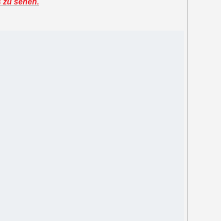
s zu sehen.