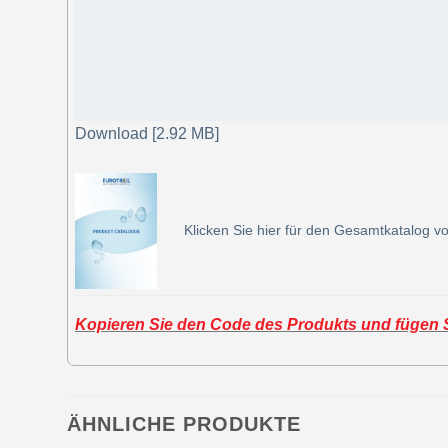
Download [2.92 MB]
Klicken Sie hier für den Gesamtkatalog vo
Kopieren Sie den Code des Produkts und fügen Si
ÄHNLICHE PRODUKTE